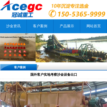
沙金资讯
客户案例
产品展示
网站首页
客户案例
国外客户实地考察沙金设备出口