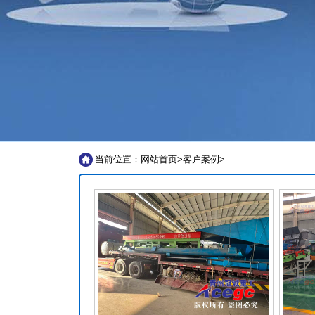
当前位置：
网站首页
>
客户案例>