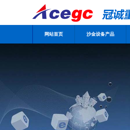
网站首页
沙金设备产品
沙金设备,旱地选沙金机械,移动沙金设备