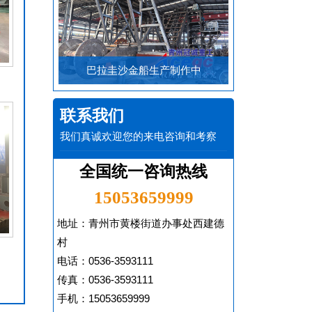
巴拉圭沙金船生产制作中
联系我们
我们真诚欢迎您的来电咨询和考察
全国统一咨询热线
15053659999
地址：青州市黄楼街道办事处西建德
村
电话：0536-3593111
传真：0536-3593111
手机：15053659999