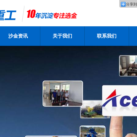
分享到
沙金资讯
关于我们
联系我们