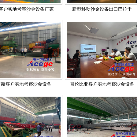
客户实地考察沙金设备厂家
新型移动沙金设备出口巴拉圭
罗斯客户实地考察沙金设备
哥伦比亚客户实地考察沙金设备