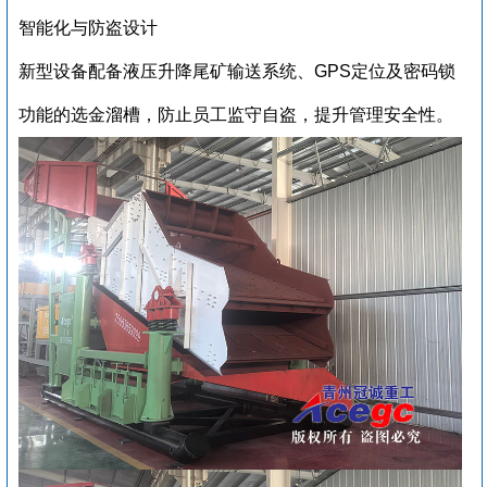
‌智能化与防盗设计‌
新型设备配备液压升降尾矿输送系统、GPS定位及密码锁
功能的选金溜槽，防止员工监守自盗，提升管理安全性。